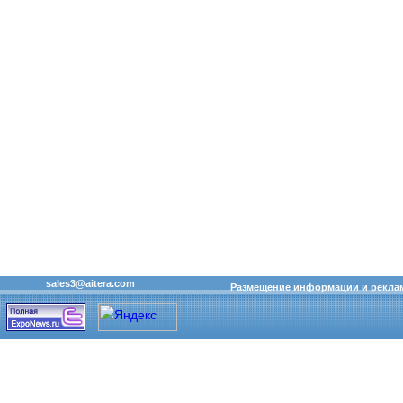
sales3@aitera.com
Размещение информации и рекла