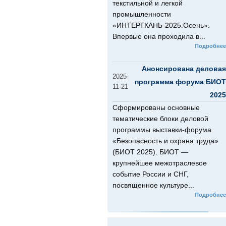
текстильной и легкой
промышленности
«ИНТЕРТКАНЬ-2025.Осень».
Впервые она проходила в...
Подробнее
Анонсирована деловая
2025-
программа форума БИОТ
11-21
2025
Сформированы основные
тематические блоки деловой
программы выставки-форума
«Безопасность и охрана труда»
(БИОТ 2025). БИОТ —
крупнейшее межотраслевое
событие России и СНГ,
посвященное культуре...
Подробнее