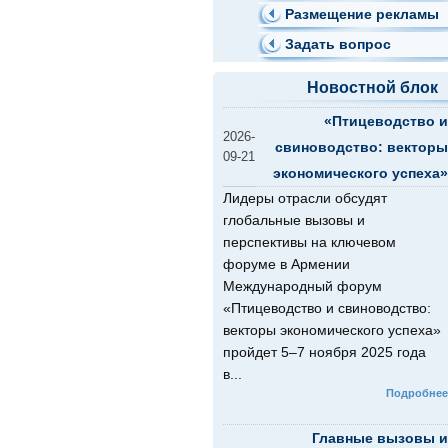
Размещение рекламы
Задать вопрос
Новостной блок
«Птицеводство и
2026-
свиноводство: векторы
09-21
экономического успеха»
Лидеры отрасли обсудят
глобальные вызовы и
перспективы на ключевом
форуме в Армении
Международный форум
«Птицеводство и свиноводство:
векторы экономического успеха»
пройдет 5–7 ноября 2025 года
в...
Подробнее
Главные вызовы и