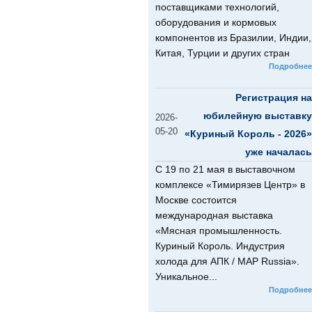
поставщиками технологий,
оборудования и кормовых
компонентов из Бразилии, Индии,
Китая, Турции и других стран
Подробнее
Регистрация на
юбилейную выставку
2026-
05-20
«Куриный Король - 2026»
уже началась
С 19 по 21 мая в выставочном
комплексе «Тимирязев Центр» в
Москве состоится
международная выставка
«Мясная промышленность.
Куриный Король. Индустрия
холода для АПК / MAP Russia».
Уникальное...
Подробнее